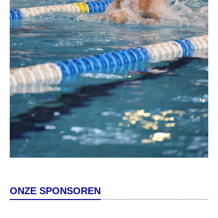
ONZE SPONSOREN