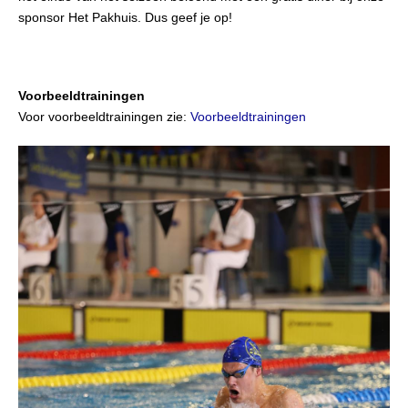
sponsor Het Pakhuis. Dus geef je op!
Voorbeeldtrainingen
Voor voorbeeldtrainingen zie:
Voorbeeldtrainingen