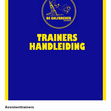
Assistenttrainers