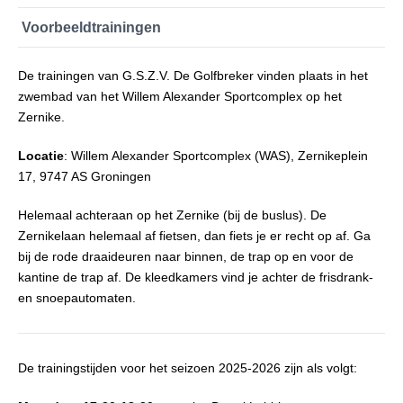
Voorbeeldtrainingen
De trainingen van G.S.Z.V. De Golfbreker vinden plaats in het
zwembad van het Willem Alexander Sportcomplex op het
Zernike.
Locatie
: Willem Alexander Sportcomplex (WAS), Zernikeplein
17, 9747 AS Groningen
Helemaal achteraan op het Zernike (bij de buslus). De
Zernikelaan helemaal af fietsen, dan fiets je er recht op af. Ga
bij de rode draaideuren naar binnen, de trap op en voor de
kantine de trap af. De kleedkamers vind je achter de frisdrank-
en snoepautomaten.
De trainingstijden voor het seizoen 2025-2026 zijn als volgt: