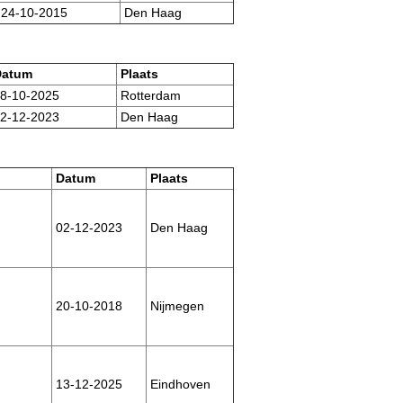
24-10-2015
Den Haag
atum
Plaats
8-10-2025
Rotterdam
2-12-2023
Den Haag
Datum
Plaats
02-12-2023
Den Haag
20-10-2018
Nijmegen
13-12-2025
Eindhoven