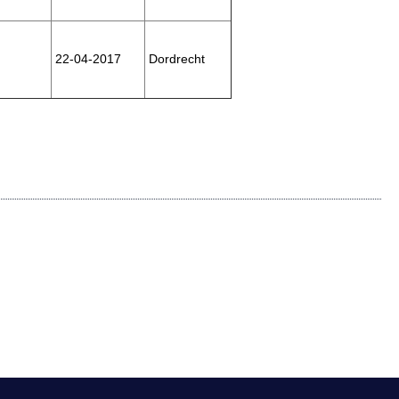
22-04-2017
Dordrecht