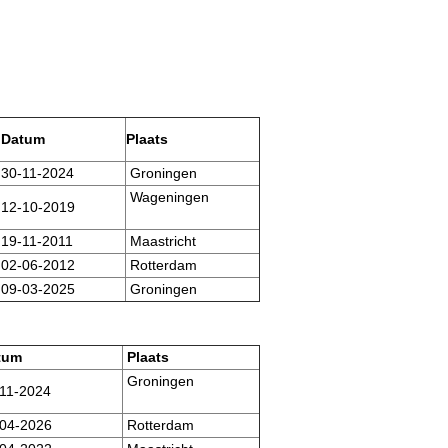
Datum
Plaats
30-11-2024
Groningen
Wageningen
12-10-2019
19-11-2011
Maastricht
02-06-2012
Rotterdam
09-03-2025
Groningen
tum
Plaats
Groningen
11-2024
04-2026
Rotterdam