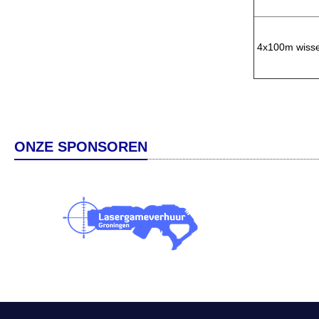
4x100m wisse
ONZE SPONSOREN