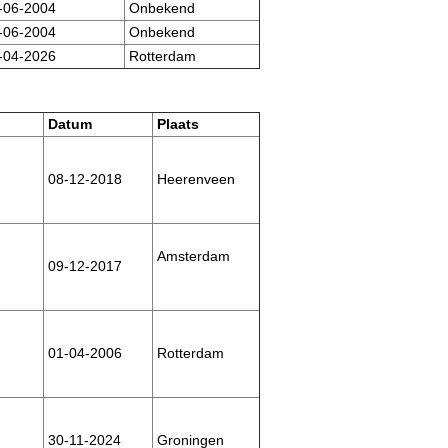
-06-2004
Onbekend
-06-2004
Onbekend
-04-2026
Rotterdam
Datum
Plaats
08-12-2018
Heerenveen
Amsterdam
09-12-2017
01-04-2006
Rotterdam
30-11-2024
Groningen